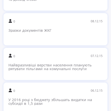
08.12.15
0
Зразки документів ЖКГ
07.12.15
0
Найвразливіші верстви населення планують
рятувати пільгами на комунальні послуги
06.12.15
0
У 2016 році з бюджету збільшать видатки на
субсидії в 1,5 рази