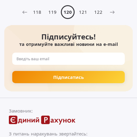
118
119
120
121
122
Підписуйтесь!
та отримуйте важливі новини на e-mail
Замовник:
З питань нарахувань звертайтесь: