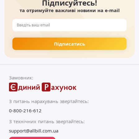
Підписуйтесь!
та отримуйте важливі новини на e-mail
Замовник:
З питань нарахувань звертайтесь:
0-800-216-612
З технічних питань звертайтесь:
support@allbill.com.ua