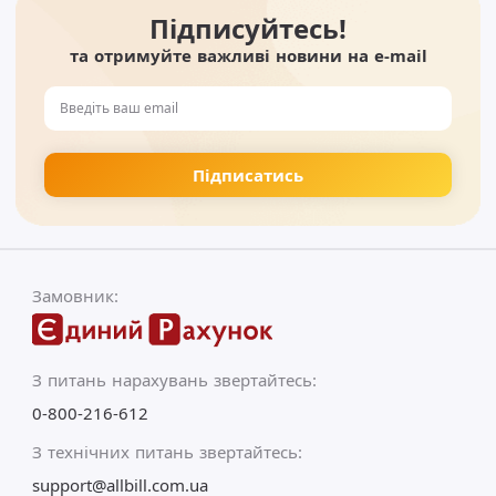
Підписуйтесь!
та отримуйте важливі новини на e-mail
Замовник:
З питань нарахувань звертайтесь:
0-800-216-612
З технічних питань звертайтесь:
support@allbill.com.ua