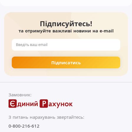
Підписуйтесь!
та отримуйте важливі новини на e-mail
Замовник:
З питань нарахувань звертайтесь:
0-800-216-612