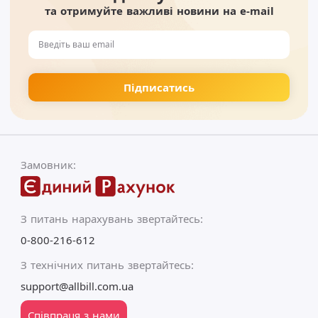
та отримуйте важливі новини на e-mail
Замовник:
З питань нарахувань звертайтесь:
0-800-216-612
З технічних питань звертайтесь:
support@allbill.com.ua
Співпраця з нами