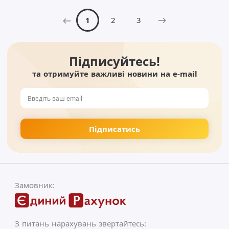
1
2
3
Підписуйтесь!
та отримуйте важливі новини на e-mail
Замовник:
З питань нарахувань звертайтесь: