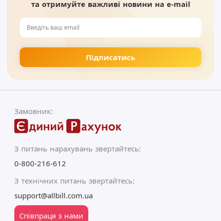
та отримуйте важливі новини на e-mail
Замовник:
З питань нарахувань звертайтесь:
0-800-216-612
З технічних питань звертайтесь:
support@allbill.com.ua
Співпраця з нами