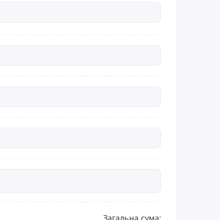
Загальна сума: