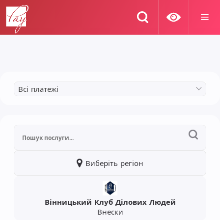
Всі платежі
Виберіть регіон
Вінницький Клуб Ділових Людей
Внески