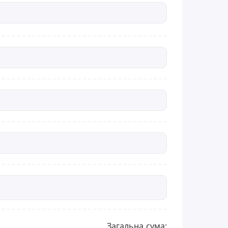
Загальна сума: