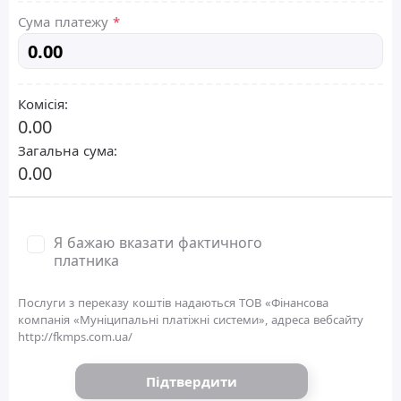
Сума платежу
*
Комісія:
0.00
Загальна сума:
0.00
Я бажаю вказати фактичного
платника
Послуги з переказу коштів надаються ТОВ «Фінансова
компанія «Муніципальні платіжні системи», адреса вебсайту
http://fkmps.com.ua/
Підтвердити