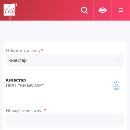
Оберіть послугу
*
Київстар
Київстар
ПРАТ "КИЇВСТАР"
Номер телефону:
*