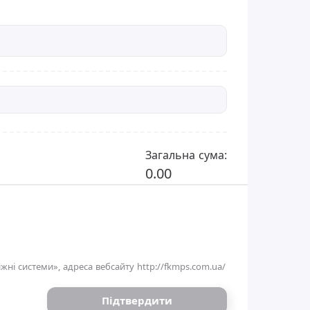
Загальна сума:
0.00
жні системи», адреса вебсайту
http://fkmps.com.ua/
Підтвердити