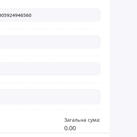
Загальна сума:
0.00