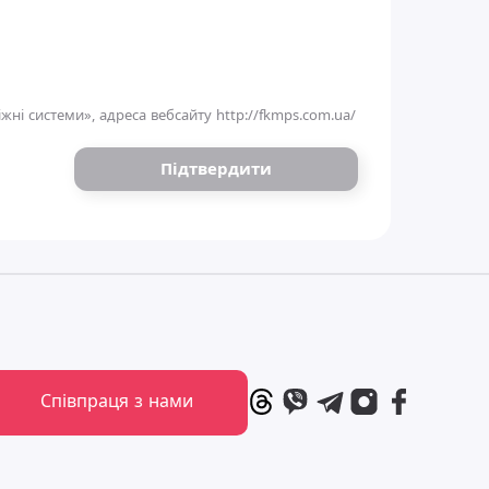
жні системи», адреса вебсайту
http://fkmps.com.ua/
Підтвердити
Співпраця з нами