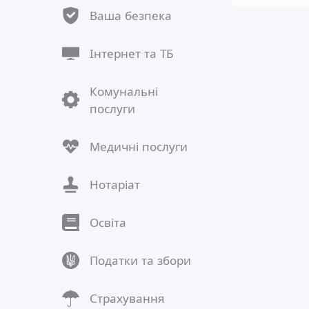
Ваша безпека
Інтернет та ТБ
Комунальні
послуги
Медичні послуги
Нотаріат
Освіта
Податки та збори
Страхування