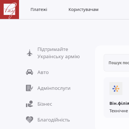
Платежі
Користувачам
Підтримайте
Українську армію
Авто
Адмінпослуги
Бізнес
Технічне
Благодійність