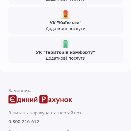
УК "Київська"
Додаткові послуги
УК "Територія комфорту"
Додаткові послуги
Замовник:
З питань нарахувань звертайтесь:
0-800-216-612