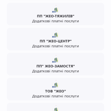
ПП "ЖЕО-ТЯЖИЛІВ"
Додаткові платні послуги
ПП "ЖЕО-ЦЕНТР"
Додаткові платні послуги
ПП" ЖЕО-ЗАМОСТЯ"
Додаткові платні послуги
ТОВ "ЖЕО"
Додаткові платні послуги