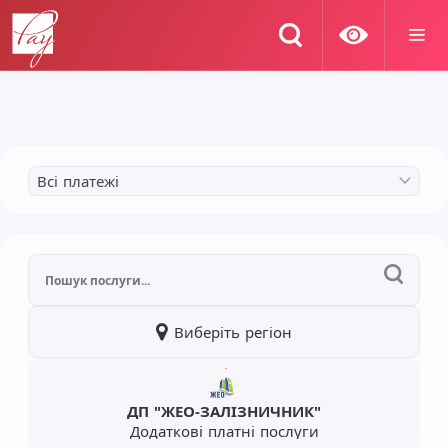
Всі платежі
Виберіть регіон
ДП "ЖЕО-ЗАЛІЗНИЧНИК"
Додаткові платні послуги