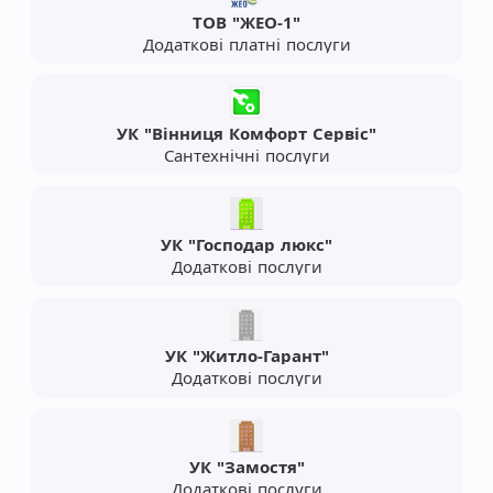
ТОВ "ЖЕО-1"
Додаткові платні послуги
УК "Вінниця Комфорт Сервіс"
Сантехнічні послуги
УК "Господар люкс"
Додаткові послуги
УК "Житло-Гарант"
Додаткові послуги
УК "Замостя"
Додаткові послуги