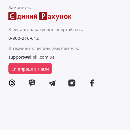
Замовник:
З питань нарахувань звертайтесь:
0-800-216-612
З технічних питань звертайтесь:
support@allbill.com.ua
Співпраця з нами