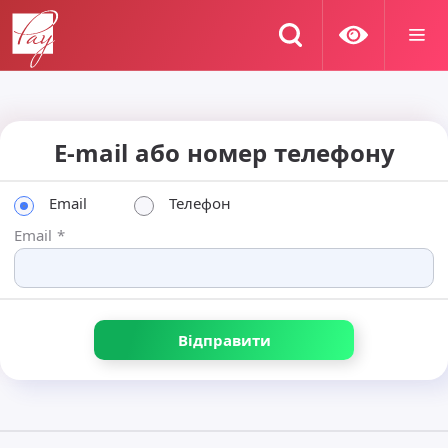
E-mail або номер телефону
Email
Телефон
Email
*
Відправити